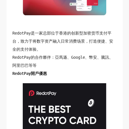
RedotPay是一家总部位于香港的创新型加密货币支付平
台，致力于将数字资产融入日常消费场景，打造便捷、安
全的支付体验。
RedotPay的合作夥伴：亞馬遜、Google、幣安、騰訊、
阿里巴巴等等
RedotPay開戶優惠