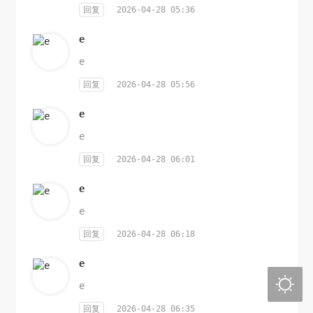
回复
2026-04-28 05:36
e
e
回复
2026-04-28 05:56
e
e
回复
2026-04-28 06:01
e
e
回复
2026-04-28 06:18
e

e
回复
2026-04-28 06:35