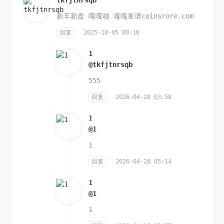
新车新盘 嘎嘎稳 嘎嘎靠谱coinsrore.com
回复
2025-10-05 00:16
1
@tkfjtnrsqb
555
回复
2026-04-28 03:58
1
@1
1
回复
2026-04-28 05:14
1
@1
1