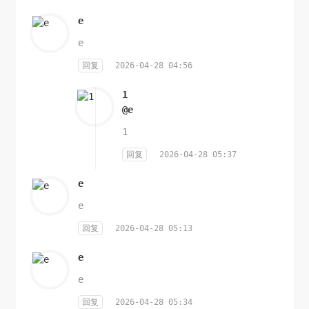
e
e
回复
2026-04-28 04:56
1
@e
1
回复
2026-04-28 05:37
e
e
回复
2026-04-28 05:13
e
e
回复
2026-04-28 05:34