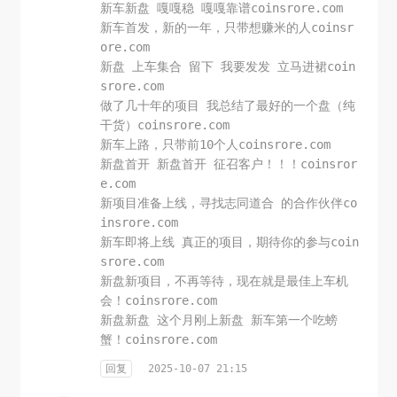
新车新盘 嘎嘎稳 嘎嘎靠谱coinsrore.com
新车首发，新的一年，只带想赚米的人coinsr
ore.com
新盘 上车集合 留下 我要发发 立马进裙coin
srore.com
做了几十年的项目 我总结了最好的一个盘（纯
干货）coinsrore.com
新车上路，只带前10个人coinsrore.com
新盘首开 新盘首开 征召客户！！！coinsror
e.com
新项目准备上线，寻找志同道合 的合作伙伴co
insrore.com
新车即将上线 真正的项目，期待你的参与coin
srore.com
新盘新项目，不再等待，现在就是最佳上车机
会！coinsrore.com
新盘新盘 这个月刚上新盘 新车第一个吃螃
蟹！coinsrore.com
回复
2025-10-07 21:15