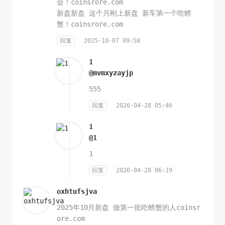
会！coinsrore.com
新盘新盘 这个月刚上新盘 新车第一个吃螃
蟹！coinsrore.com
回复
2025-10-07 09:58
1
@mvmxyzayjp
555
回复
2026-04-28 05:46
1
@1
1
回复
2026-04-28 06:19
oxhtufsjva
2025年10月新盘 做第一批吃螃蟹的人coinsr
ore.com