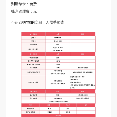
到期续卡：免费
账户管理费：无
不超200rmb的交易，无需手续费