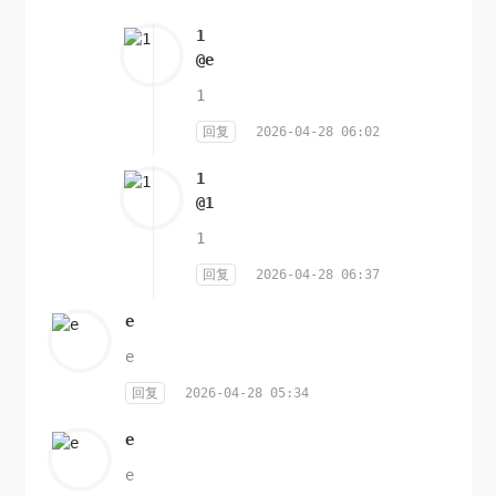
1
@e
1
回复
2026-04-28 06:02
1
@1
1
回复
2026-04-28 06:37
e
e
回复
2026-04-28 05:34
e
e