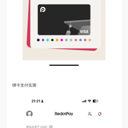
绑卡支付实测