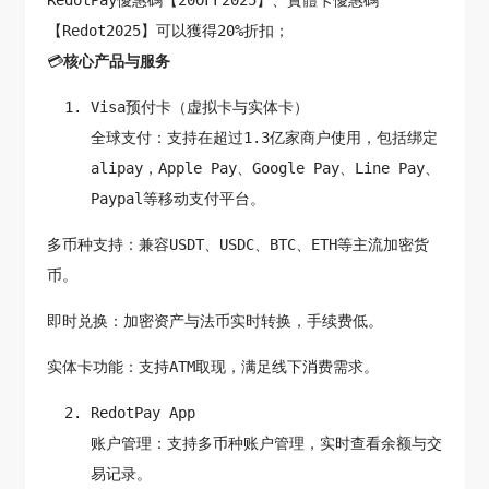
【Redot2025】可以獲得20%折扣；
💳
核心产品与服务
Visa预付卡（虚拟卡与实体卡）
全球支付：支持在超过1.3亿家商户使用，包括绑定
alipay，Apple Pay、Google Pay、Line Pay、
Paypal等移动支付平台。
多币种支持：兼容USDT、USDC、BTC、ETH等主流加密货
币。
即时兑换：加密资产与法币实时转换，手续费低。
实体卡功能：支持ATM取现，满足线下消费需求。
RedotPay App
账户管理：支持多币种账户管理，实时查看余额与交
易记录。