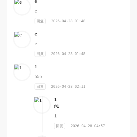
e
e
回复
2026-04-28 01:48
e
e
回复
2026-04-28 01:48
1
555
回复
2026-04-28 02:11
1
@1
1
回复
2026-04-28 04:57