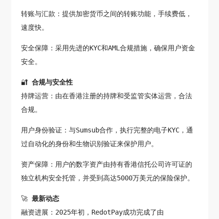
转账与汇款：提供加密货币之间的转账功能，手续费低，
速度快。
安全保障：采用先进的KYC和AML合规措施，确保用户资金
安全。
🔐
合规与安全性
持牌运营：由在香港注册的持牌和受监管实体运营，合法
合规。
用户身份验证：与Sumsub合作，执行完整的电子KYC，通
过自动化的身份和生物识别验证来保护用户。
资产保障：用户的数字资产由持有香港信托公司许可证的
独立机构安全托管，并受到高达5000万美元的保险保护。
🚀
最新动态
融资进展：2025年初，RedotPay成功完成了由