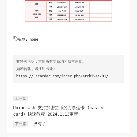

标签: none
非特殊说明，本博所有文章均为博主原创。
如若转载，请注明出处：
https://uscarder.com/index.php/archives/91/
上一篇
Unioncash 支持加密货币的万事达卡 (master
card) 快速教程 2024.1.13更新
没有了
下一篇