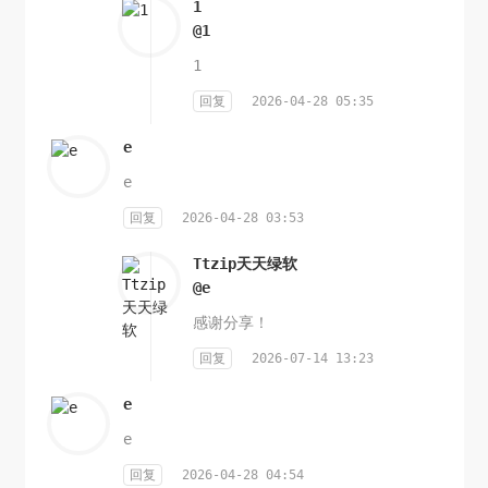
1
@1
1
回复
2026-04-28 05:35
e
e
回复
2026-04-28 03:53
Ttzip天天绿软
@e
感谢分享！
回复
2026-07-14 13:23
e
e
回复
2026-04-28 04:54