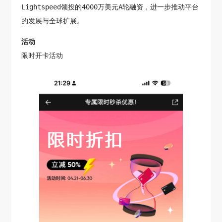
Lightspeed领投的4000万美元A轮融资，进一步推动平台
的发展与全球扩展。
活动
限时开卡活动