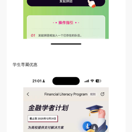
学生専屬优惠